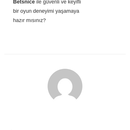
Betsnice
ile güvenli ve keyifli
bir oyun deneyimi yaşamaya
hazır mısınız?