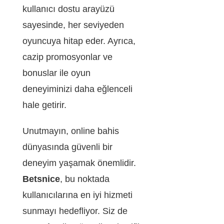
kullanıcı dostu arayüzü
sayesinde, her seviyeden
oyuncuya hitap eder. Ayrıca,
cazip promosyonlar ve
bonuslar ile oyun
deneyiminizi daha eğlenceli
hale getirir.
Unutmayın, online bahis
dünyasında güvenli bir
deneyim yaşamak önemlidir.
Betsnice
, bu noktada
kullanıcılarına en iyi hizmeti
sunmayı hedefliyor. Siz de