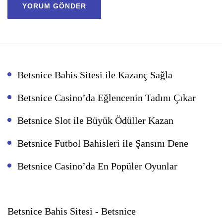
Betsnice Bahis Sitesi ile Kazanç Sağla
Betsnice Casino’da Eğlencenin Tadını Çıkar
Betsnice Slot ile Büyük Ödüller Kazan
Betsnice Futbol Bahisleri ile Şansını Dene
Betsnice Casino’da En Popüler Oyunlar
Betsnice Bahis Sitesi - Betsnice