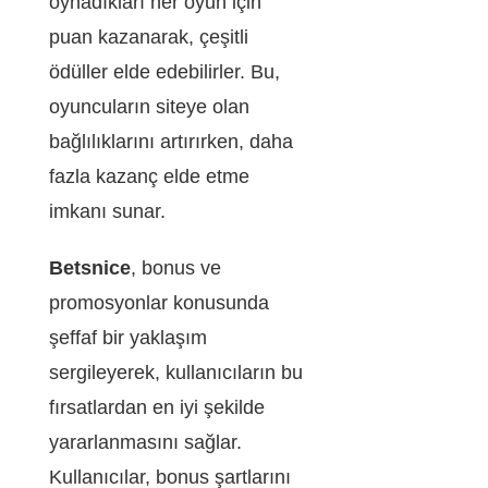
oynadıkları her oyun için
puan kazanarak, çeşitli
ödüller elde edebilirler. Bu,
oyuncuların siteye olan
bağlılıklarını artırırken, daha
fazla kazanç elde etme
imkanı sunar.
Betsnice
, bonus ve
promosyonlar konusunda
şeffaf bir yaklaşım
sergileyerek, kullanıcıların bu
fırsatlardan en iyi şekilde
yararlanmasını sağlar.
Kullanıcılar, bonus şartlarını