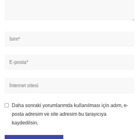
Daha sonraki yorumlarımda kullanılması için adım, e-
posta adresim ve site adresim bu tarayıcıya
kaydedilsin.