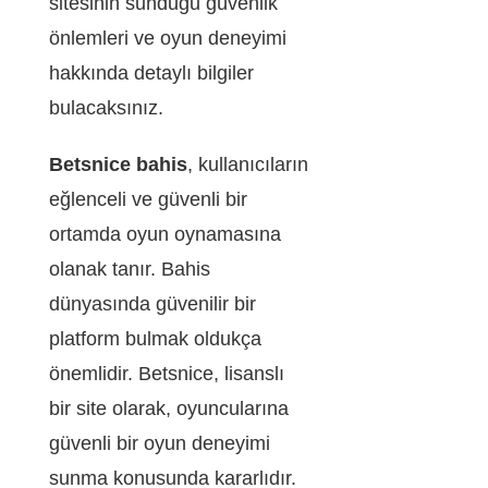
sitesinin sunduğu güvenlik
önlemleri ve oyun deneyimi
hakkında detaylı bilgiler
bulacaksınız.
Betsnice bahis
, kullanıcıların
eğlenceli ve güvenli bir
ortamda oyun oynamasına
olanak tanır. Bahis
dünyasında güvenilir bir
platform bulmak oldukça
önemlidir. Betsnice, lisanslı
bir site olarak, oyuncularına
güvenli bir oyun deneyimi
sunma konusunda kararlıdır.