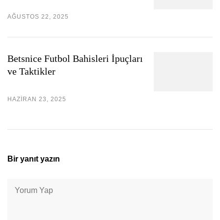
AĞUSTOS 22, 2025
Betsnice Futbol Bahisleri İpuçları
ve Taktikler
HAZIRAN 23, 2025
Bir yanıt yazın